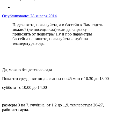
Опубликовано:
28 января 2014
Подскажите, пожалуйста, а в бассейн к Вам ездить
можно? (не посещая сад) если да, справку
привозить от педиатра? Ну и про параметры
бассейна напишите, пожалуйста - глубина
температура воды
Да, можно без детского сада.
Пока это среда, пятница - сеансы по 45 мин с 10.30 до 18.00
суббота - с 10.00 до 14.00
размеры 3 на 7, глубина, от 1,2 до 1,9, температура 26-27,
работает сауна.