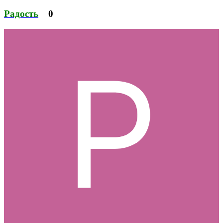
Радость
0