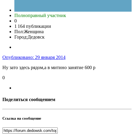
Полноправный участник
0
1 164 публикации
Пол:
Женщина
Город:
Дедовск
Опубликовано:
29 января 2014
Ну зато здесь рядом,а в митино занятие 600 р
0
Поделиться сообщением
Ссылка на сообщение