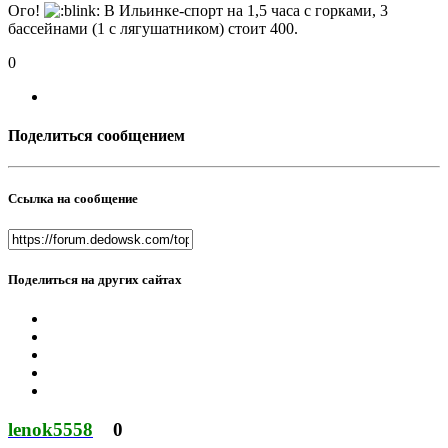
Ого!
В Ильинке-спорт на 1,5 часа с горками, 3
бассейнами (1 с лягушатником) стоит 400.
0
Поделиться сообщением
Ссылка на сообщение
Поделиться на других сайтах
lenok5558
0