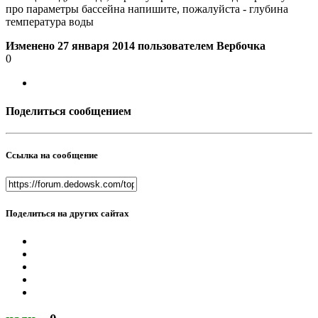
про параметры бассейна напишите, пожалуйста - глубина
температура воды
Изменено
27 января 2014
пользователем Вербочка
0
Поделиться сообщением
Ссылка на сообщение
Поделиться на других сайтах