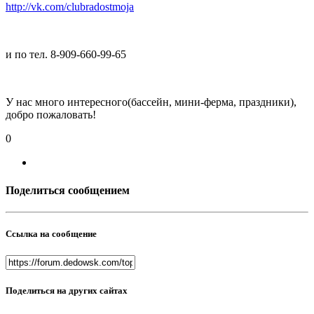
http://vk.com/clubradostmoja
и по тел. 8-909-660-99-65
У нас много интересного(бассейн, мини-ферма, праздники),
добро пожаловать!
0
Поделиться сообщением
Ссылка на сообщение
Поделиться на других сайтах