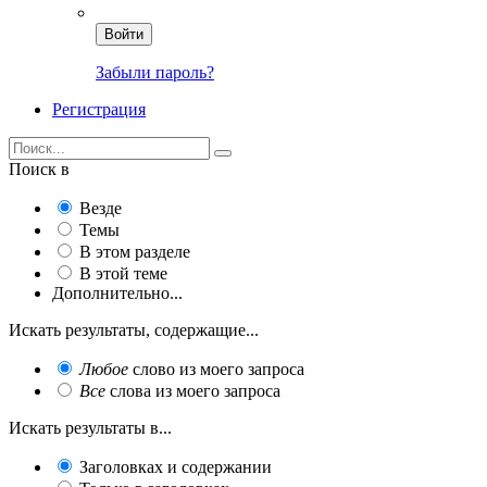
Войти
Забыли пароль?
Регистрация
Поиск в
Везде
Темы
В этом разделе
В этой теме
Дополнительно...
Искать результаты, содержащие...
Любое
слово из моего запроса
Все
слова из моего запроса
Искать результаты в...
Заголовках и содержании