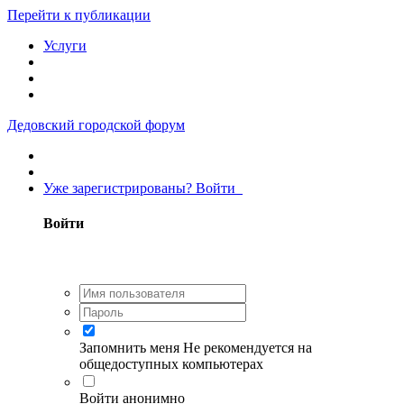
Перейти к публикации
Услуги
Дедовский городской форум
Уже зарегистрированы? Войти
Войти
Запомнить меня
Не рекомендуется на
общедоступных компьютерах
Войти анонимно