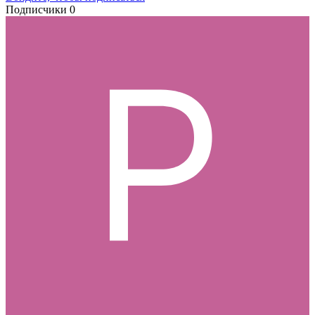
Подписчики
0