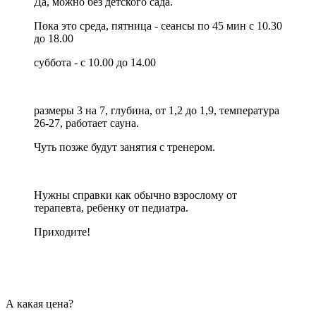
Да, можно без детского сада.
Пока это среда, пятница - сеансы по 45 мин с 10.30
до 18.00
суббота - с 10.00 до 14.00
размеры 3 на 7, глубина, от 1,2 до 1,9, температура
26-27, работает сауна.
Чуть позже будут занятия с тренером.
Нужны справки как обычно взрослому от
терапевта, ребенку от педиатра.
Приходите!
А какая цена?