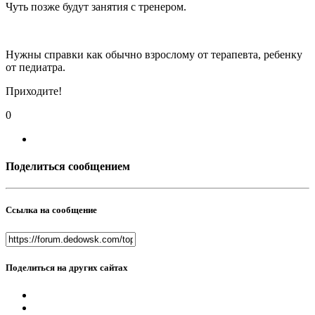
Чуть позже будут занятия с тренером.
Нужны справки как обычно взрослому от терапевта, ребенку
от педиатра.
Приходите!
0
Поделиться сообщением
Ссылка на сообщение
Поделиться на других сайтах