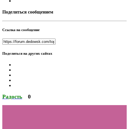
Поделиться сообщением
Ссылка на сообщение
Поделиться на других сайтах
Радость
0