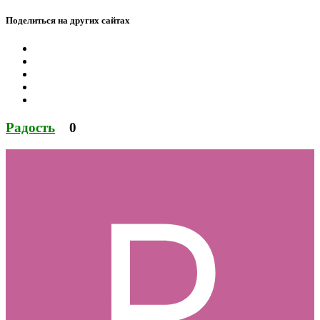
Поделиться на других сайтах
Радость
0