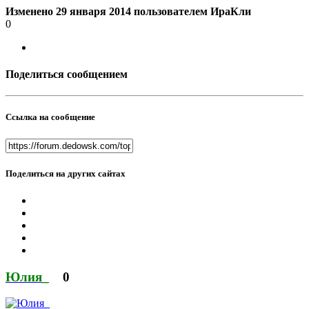
Изменено
29 января 2014
пользователем ИраКли
0
Поделиться сообщением
Ссылка на сообщение
Поделиться на других сайтах
Юлия_
0