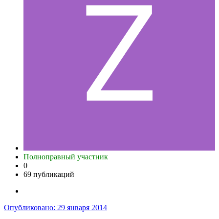
Полноправный участник
0
69 публикаций
Опубликовано:
29 января 2014