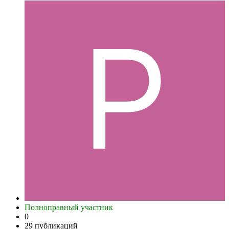
Полноправный участник
0
29 публикаций