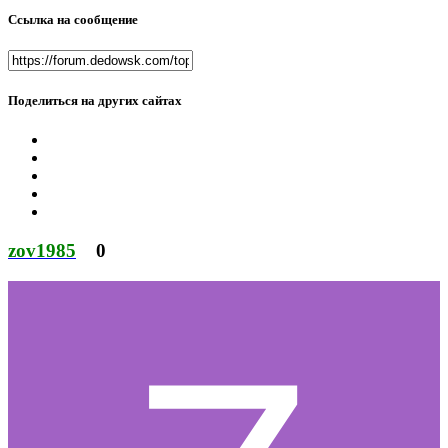
Ссылка на сообщение
Поделиться на других сайтах
zov1985
0