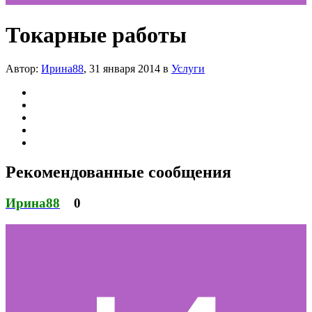
Токарные работы
Автор:
Ирина88
,
31 января 2014
в
Услуги
Рекомендованные сообщения
Ирина88
0