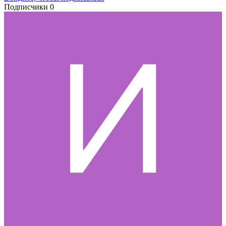
Подписчики
0