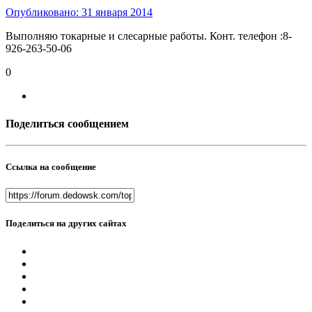
Опубликовано:
31 января 2014
Выполняю токарные и слесарные работы. Конт. телефон :8-
926-263-50-06
0
Поделиться сообщением
Ссылка на сообщение
Поделиться на других сайтах