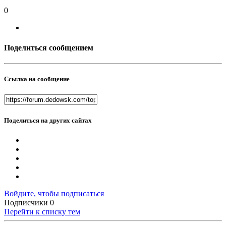
0
Поделиться сообщением
Ссылка на сообщение
Поделиться на других сайтах
Войдите, чтобы подписаться
Подписчики
0
Перейти к списку тем