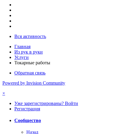
Вся активность
Главная
Из рук в руки
Услуги
Токарные работы
Обратная связь
Powered by Invision Community
×
Уже зарегистрированы? Войти
Регистрация
Сообщество
Назад