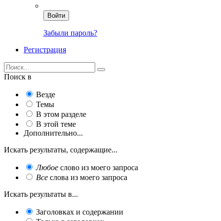
Войти
Забыли пароль?
Регистрация
Поиск в
Везде
Темы
В этом разделе
В этой теме
Дополнительно...
Искать результаты, содержащие...
Любое
слово из моего запроса
Все
слова из моего запроса
Искать результаты в...
Заголовках и содержании