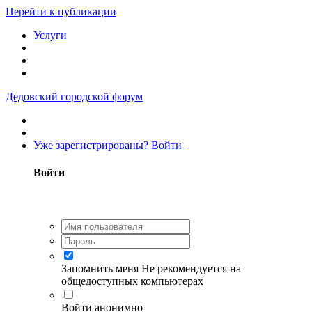
Перейти к публикации
Услуги
Дедовский городской форум
Уже зарегистрированы? Войти
Войти
Запомнить меня
Не рекомендуется на
общедоступных компьютерах
Войти анонимно