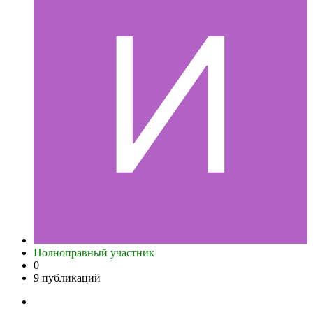
Полноправный участник
0
9 публикаций