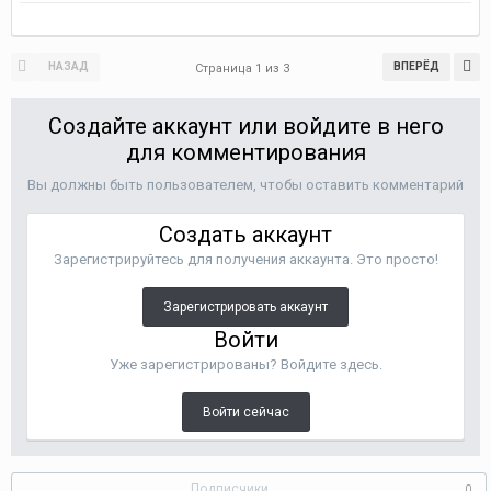
НАЗАД
ВПЕРЁД
Страница 1 из 3
Создайте аккаунт или войдите в него
для комментирования
Вы должны быть пользователем, чтобы оставить комментарий
Создать аккаунт
Зарегистрируйтесь для получения аккаунта. Это просто!
Зарегистрировать аккаунт
Войти
Уже зарегистрированы? Войдите здесь.
Войти сейчас
Подписчики
0