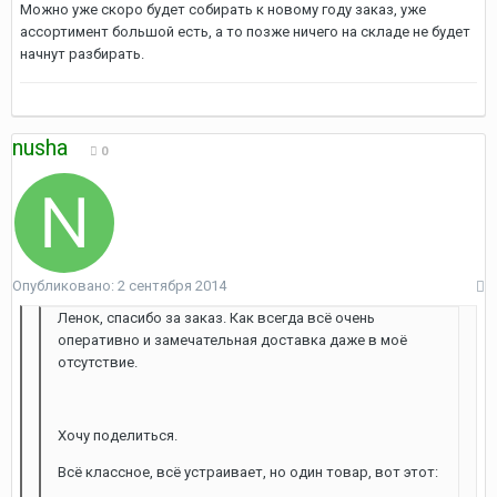
Можно уже скоро будет собирать к новому году заказ, уже
ассортимент большой есть, а то позже ничего на складе не будет
начнут разбирать.
nusha
0
Опубликовано:
2 сентября 2014
Ленок, спасибо за заказ. Как всегда всё очень
оперативно и замечательная доставка даже в моё
отсутствие.
Хочу поделиться.
Всё классное, всё устраивает, но один товар, вот этот: