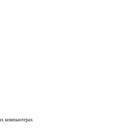
ых компьютерах