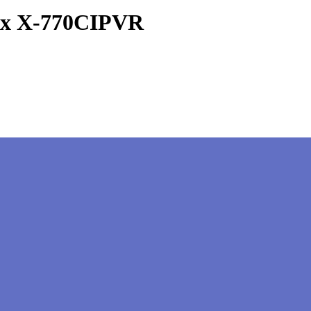
ox X-770CIPVR