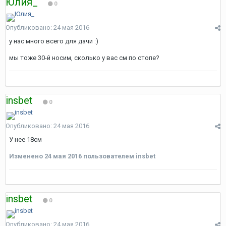
Юлия_
0
Опубликовано:
24 мая 2016
у нас много всего для дачи :)
мы тоже 30-й носим, сколько у вас см по стопе?
insbet
0
Опубликовано:
24 мая 2016
У нее 18см
Изменено
24 мая 2016
пользователем insbet
insbet
0
Опубликовано:
24 мая 2016