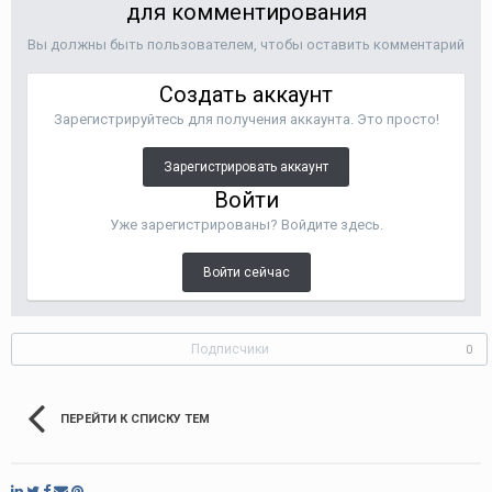
для комментирования
Вы должны быть пользователем, чтобы оставить комментарий
Создать аккаунт
Зарегистрируйтесь для получения аккаунта. Это просто!
Зарегистрировать аккаунт
Войти
Уже зарегистрированы? Войдите здесь.
Войти сейчас
Подписчики
0
ПЕРЕЙТИ К СПИСКУ ТЕМ