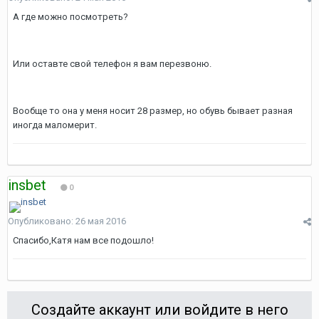
А где можно посмотреть?
Или оставте свой телефон я вам перезвоню.
Вообще то она у меня носит 28 размер, но обувь бывает разная
иногда маломерит.
insbet
0
Опубликовано:
26 мая 2016
Спасибо,Катя нам все подошло!
Создайте аккаунт или войдите в него