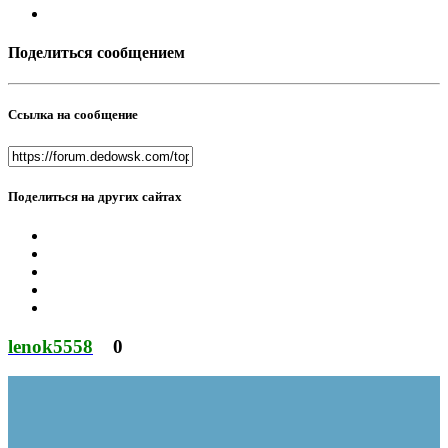
Поделиться сообщением
Ссылка на сообщение
Поделиться на других сайтах
lenok5558
0