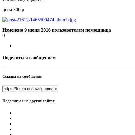
цена 300 р
Изменено
9 июня 2016
пользователем помощница
0
Поделиться сообщением
Ссылка на сообщение
Поделиться на других сайтах