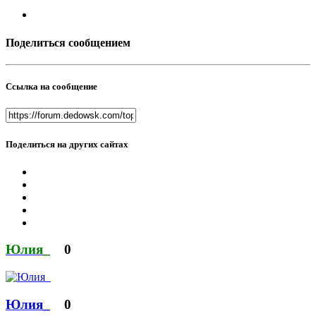
Поделиться сообщением
Ссылка на сообщение
Поделиться на других сайтах
Юлия_
0
Юлия_
0