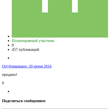
Полноправный участник
0
457 публикаций
Опубликовано:
20 июня 2016
продано!
0
Поделиться сообщением