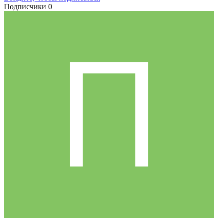
Подписчики
0