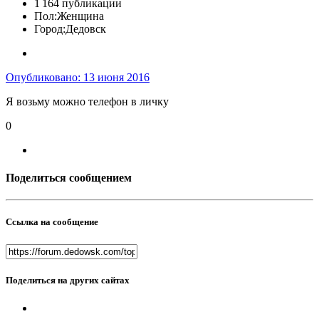
1 164 публикации
Пол:
Женщина
Город:
Дедовск
Опубликовано:
13 июня 2016
Я возьму можно телефон в личку
0
Поделиться сообщением
Ссылка на сообщение
Поделиться на других сайтах