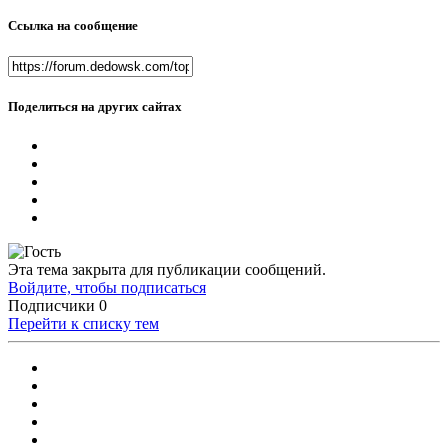
Ссылка на сообщение
Поделиться на других сайтах
Эта тема закрыта для публикации сообщений.
Войдите, чтобы подписаться
Подписчики
0
Перейти к списку тем