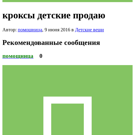
кроксы детские продаю
Автор:
помощница
,
9 июня 2016
в
Детские вещи
Рекомендованные сообщения
помощница
0