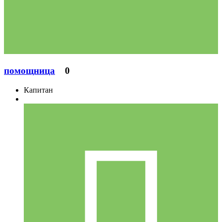
помощница
0
Капитан