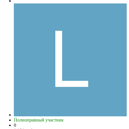
Полноправный участник
0