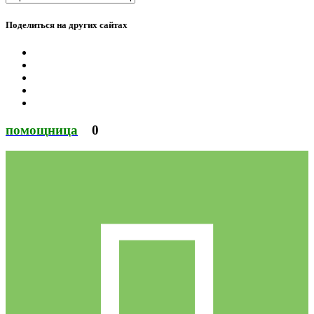
Поделиться на других сайтах
помощница
0