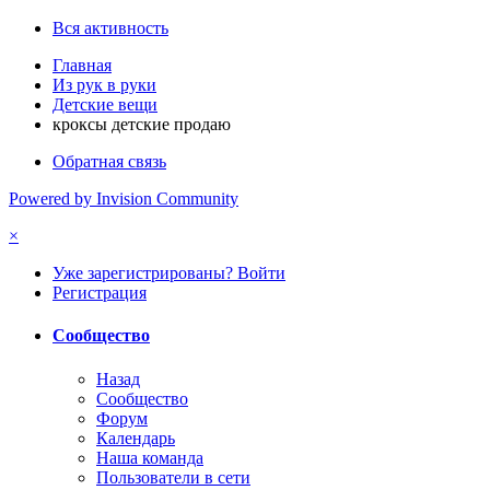
Вся активность
Главная
Из рук в руки
Детские вещи
кроксы детские продаю
Обратная связь
Powered by Invision Community
×
Уже зарегистрированы? Войти
Регистрация
Сообщество
Назад
Сообщество
Форум
Календарь
Наша команда
Пользователи в сети