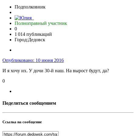
Подполковник
Полноправный участник
0
1 014 публикаций
Город:
Дедовск
Опубликовано:
10 июня 2016
И я хочу их. У дочи 30-й наш. На вырост будут, да?
0
Поделиться сообщением
Ссылка на сообщение