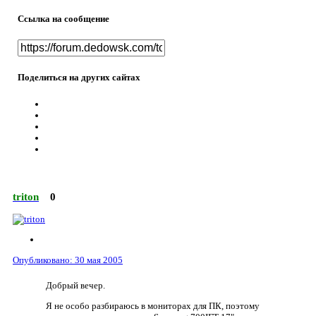
Ссылка на сообщение
Поделиться на других сайтах
triton
0
Опубликовано:
30 мая 2005
Добрый вечер.
Я не особо разбираюсь в мониторах для ПК, поэтому