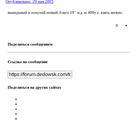
Опубликовано:
29 мая 2005
выкидывай и покупай новый, благо 19" лсд за 400у.е. взять можно.
0
Поделиться сообщением
Ссылка на сообщение
Поделиться на других сайтах