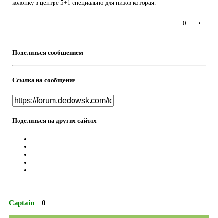
колонку в центре 5+1 специально для низов которая.
0
Поделиться сообщением
Ссылка на сообщение
Поделиться на других сайтах
Captain
0