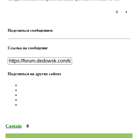
0
Поделиться сообщением
Ссылка на сообщение
Поделиться на других сайтах
Captain
0