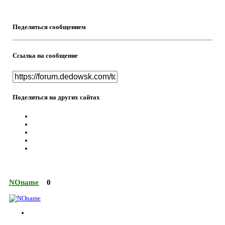
Поделиться сообщением
Ссылка на сообщение
Поделиться на других сайтах
NOname
0