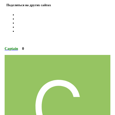
Поделиться на других сайтах
Captain
0