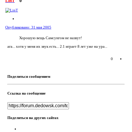
LinT
0
Опубликовано:
31 мая 2005
Хорошую вещь Самсунгом не назвут!
ага... хотя у меня их звук есть... 2.1 играет 8 лет уже на ура...
0
Поделиться сообщением
Ссылка на сообщение
Поделиться на других сайтах