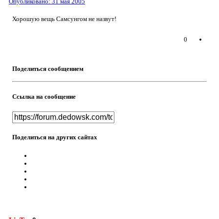
Опубликовано:
31 мая 2005
Хорошую вещь Самсунгом не назвут!
0
Поделиться сообщением
Ссылка на сообщение
Поделиться на других сайтах