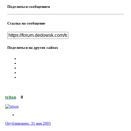
Поделиться сообщением
Ссылка на сообщение
Поделиться на других сайтах
triton
0
Опубликовано:
31 мая 2005