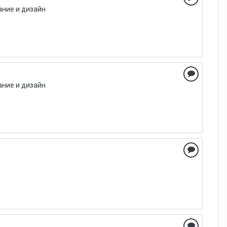
ние и дизайн
ние и дизайн