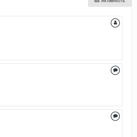
Активность