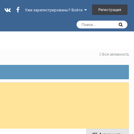
Регистрация
Уже зарегистрированы? Войти
Вся активность