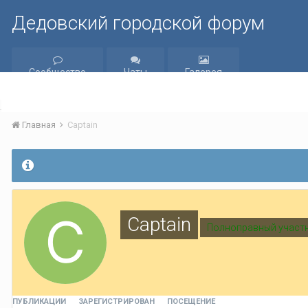
Дедовский городской форум
Сообщество
Чаты
Галерея
Главная
Captain
Captain
Полноправный участ
ПУБЛИКАЦИИ
ЗАРЕГИСТРИРОВАН
ПОСЕЩЕНИЕ