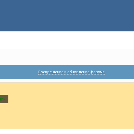
Воскрешение и обновление форума
ник