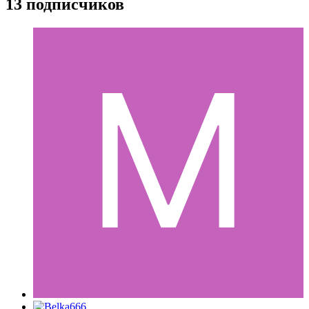
13 подписчиков