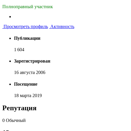
Полноправный участник
Просмотреть профиль
Активность
Публикации
1 604
Зарегистрирован
16 августа 2006
Посещение
18 марта 2019
Репутация
0
Обычный