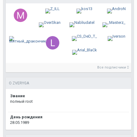
Все подписчики
О ZVERYGA
Звание
полный root
День рождения
28.05.1989