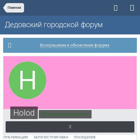
Главная
Дедовский городской форум
Воскрешение и обновление форума
Holod
Полноправный участник
ПУБЛИКАЦИИ
ЗАРЕГИСТРИРОВАН
ПОСЕЩЕНИЕ