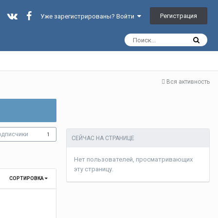
Регистрация
Уже зарегистрированы? Войти
Вся активность
одписчики
1
СЕЙЧАС НА СТРАНИЦЕ
Нет пользователей, просматривающих
эту страницу.
СОРТИРОВКА