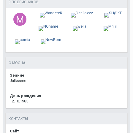
9 ПОДПИСЧИКОВ
О MOOHA
Звание
Julieeeee
День рождения
12.10.1985
КОНТАКТЫ
Сайт