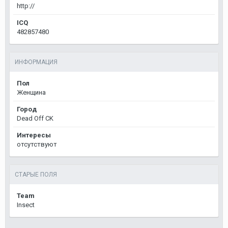
http://
ICQ
482857480
ИНФОРМАЦИЯ
Пол
Женщина
Город
Dead Off CK
Интересы
отсутствуют
СТАРЫЕ ПОЛЯ
Team
Insect