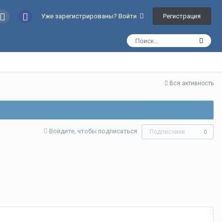
Регистрация
Уже зарегистрированы? Войти
Вся активность
Войдите, чтобы подписаться
Подписчики
0