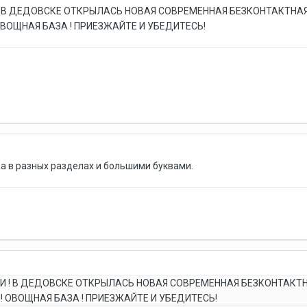
В ДЕДОВСКЕ ОТКРЫЛАСЬ НОВАЯ СОВРЕМЕННАЯ БЕЗКОНТАКТНАЯ А
ВОЩНАЯ БАЗА ! ПРИЕЗЖАЙТЕ И УБЕДИТЕСЬ!
а в разных разделах и большими буквами.
! В ДЕДОВСКЕ ОТКРЫЛАСЬ НОВАЯ СОВРЕМЕННАЯ БЕЗКОНТАКТНАЯ
 ОВОЩНАЯ БАЗА ! ПРИЕЗЖАЙТЕ И УБЕДИТЕСЬ!