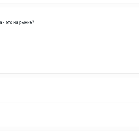
 - это на рынке?