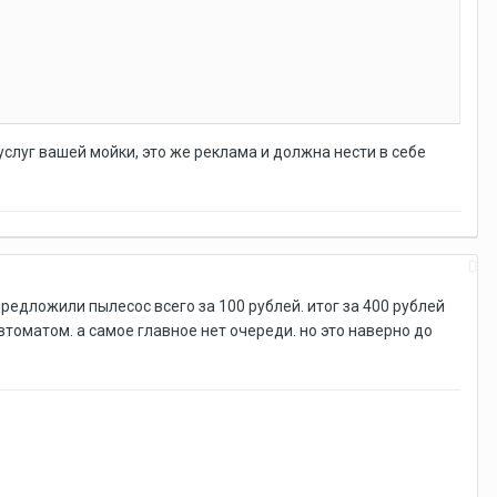
 услуг вашей мойки, это же реклама и должна нести в себе
предложили пылесос всего за 100 рублей. итог за 400 рублей
томатом. а самое главное нет очереди. но это наверно до