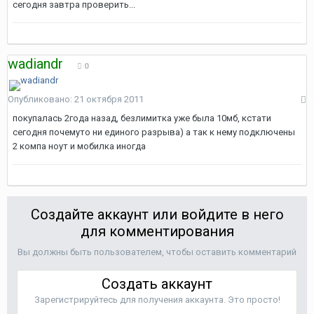
сегодня завтра проверить...
wadiandr
0
Опубликовано:
21 октября 2011
покупалась 2года назад, безлимитка уже была 10мб, кстати
сегодня почемуто ни единого разрыва) а так к нему подключены
2 компа ноут и мобилка иногда
Создайте аккаунт или войдите в него
для комментирования
Вы должны быть пользователем, чтобы оставить комментарий
Создать аккаунт
Зарегистрируйтесь для получения аккаунта. Это просто!