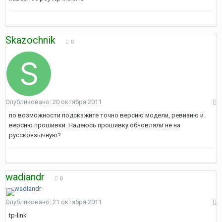
Skazochnik
0
Опубликовано:
20 октября 2011
по возможности подскажите точно версию модели, ревизию и
версию прошивки. Надеюсь прошивку обновляли не на
русскоязычную?
wadiandr
0
Опубликовано:
21 октября 2011
tp-link