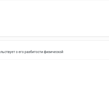
льствует о его разбитости физической