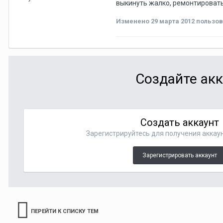
выкинуть жалко, ремонтировать
Изменено
29 марта 2012
пользов
Создайте акк
Создать аккаунт
Зарегистрируйтесь для получения аккаун
Зарегистрировать аккаунт
ПЕРЕЙТИ К СПИСКУ ТЕМ