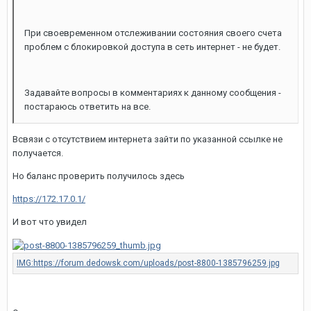
При своевременном отслеживании состояния своего счета
проблем с блокировкой доступа в сеть интернет - не будет.
Задавайте вопросы в комментариях к данному сообщения -
постараюсь ответить на все.
Всвязи с отсутствием интернета зайти по указанной ссылке не
получается.
Но баланс проверить получилось здесь
https://172.17.0.1/
И вот что увидел