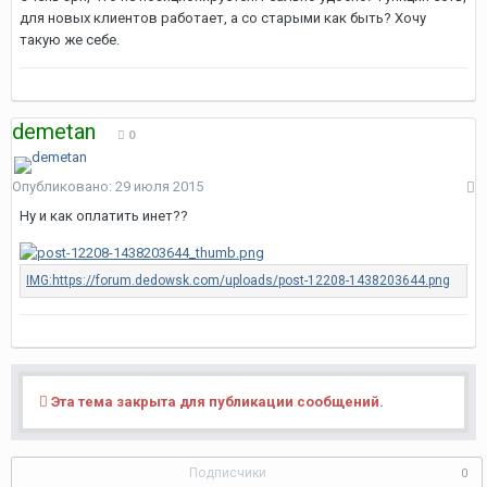
для новых клиентов работает, а со старыми как быть? Хочу
такую же себе.
demetan
0
Опубликовано:
29 июля 2015
Ну и как оплатить инет??
Эта тема закрыта для публикации сообщений.
Подписчики
0