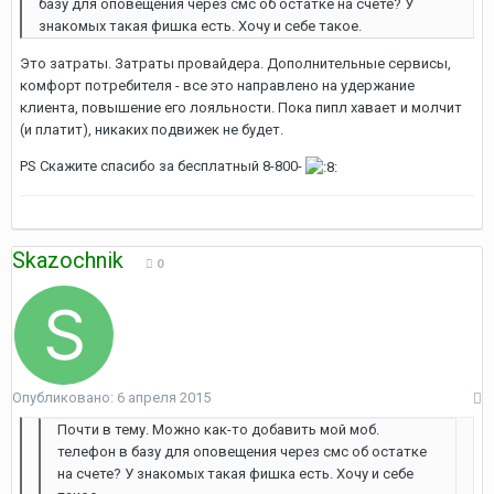
базу для оповещения через смс об остатке на счете? У
знакомых такая фишка есть. Хочу и себе такое.
Это затраты. Затраты провайдера. Дополнительные сервисы,
комфорт потребителя - все это направлено на удержание
клиента, повышение его лояльности. Пока пипл хавает и молчит
(и платит), никаких подвижек не будет.
PS Скажите спасибо за бесплатный 8-800-
Skazochnik
0
Опубликовано:
6 апреля 2015
Почти в тему. Можно как-то добавить мой моб.
телефон в базу для оповещения через смс об остатке
на счете? У знакомых такая фишка есть. Хочу и себе