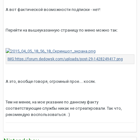
А вот фактической возможности подписки - нет!
Перейти на вышеуказанную страницу по меню можно так:
А это, вообще говоря, огромный прое.... косяк.
Тем не менее, на мое указание по данному факту
соответствующие службы никак не отреагировали. Так что,
рекомендую воспользоваться. :)