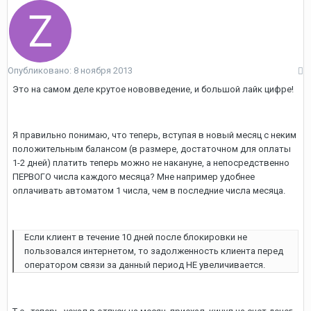
Опубликовано:
8 ноября 2013
Это на самом деле крутое нововведение, и большой лайк цифре!
Я правильно понимаю, что теперь, вступая в новый месяц с неким
положительным балансом (в размере, достаточном для оплаты
1-2 дней) платить теперь можно не накануне, а непосредственно
ПЕРВОГО числа каждого месяца? Мне например удобнее
оплачивать автоматом 1 числа, чем в последние числа месяца.
Если клиент в течение 10 дней после блокировки не
пользовался интернетом, то задолженность клиента перед
оператором связи за данный период НЕ увеличивается.