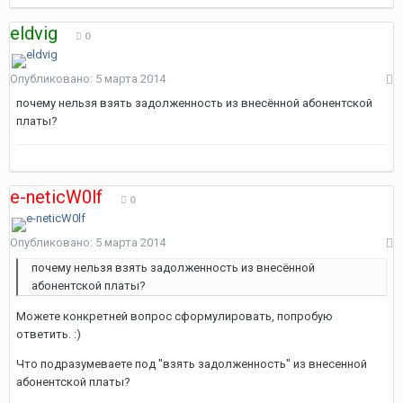
eldvig
0
Опубликовано:
5 марта 2014
почему нельзя взять задолженность из внесённой абонентской
платы?
e-neticW0lf
0
Опубликовано:
5 марта 2014
почему нельзя взять задолженность из внесённой
абонентской платы?
Можете конкретней вопрос сформулировать, попробую
ответить. :)
Что подразумеваете под "взять задолженность" из внесенной
абонентской платы?