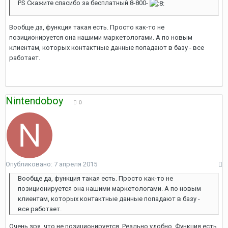
PS Скажите спасибо за бесплатный 8-800-
Вообще да, функция такая есть. Просто как-то не
позиционируется она нашими маркетологами. А по новым
клиентам, которых контактные данные попадают в базу - все
работает.
Nintendoboy
0
Опубликовано:
7 апреля 2015
Вообще да, функция такая есть. Просто как-то не
позиционируется она нашими маркетологами. А по новым
клиентам, которых контактные данные попадают в базу -
все работает.
Очень зря, что не позиционируется. Реально удобно. Функция есть,