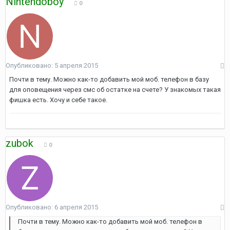
Nintendoboy
0
Опубликовано:
5 апреля 2015
Почти в тему. Можно как-то добавить мой моб. телефон в базу
для оповещения через смс об остатке на счете? У знакомых такая
фишка есть. Хочу и себе такое.
zubok
0
Опубликовано:
6 апреля 2015
Почти в тему. Можно как-то добавить мой моб. телефон в