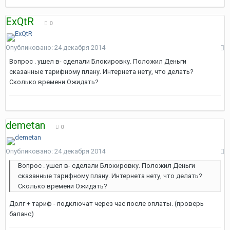
ExQtR
0
Опубликовано:
24 декабря 2014
Вопрос . ушел в- сделали Блокировку. Положил Деньги
сказанные тарифному плану. Интернета нету, что делать?
Сколько времени Ожидать?
demetan
0
Опубликовано:
24 декабря 2014
Вопрос . ушел в- сделали Блокировку. Положил Деньги
сказанные тарифному плану. Интернета нету, что делать?
Сколько времени Ожидать?
Долг + тариф - подключат через час после оплаты. (проверь
баланс)