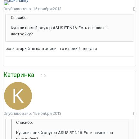
Опубликовано:
15 ноября 2013
Спасибо.
Купили новый роутер ASUS RT-N16. Есть ссылка на
настройку?
если старый не настроили - то и новый аля улю
Катеринка
0
Опубликовано:
15 ноября 2013
Спасибо.
Купили новый роутер ASUS RT-N16. Есть ссылка на
настройку?