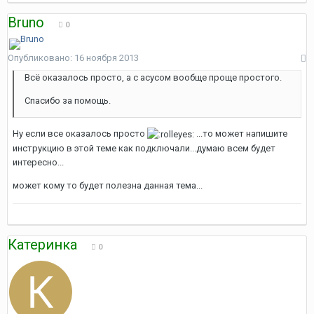
Bruno
0
Опубликовано:
16 ноября 2013
Всё оказалось просто, а с асусом вообще проще простого.
Спасибо за помощь.
Ну если все оказалось просто
...то может напишите
инструкцию в этой теме как подключали...думаю всем будет
интересно...
может кому то будет полезна данная тема...
Катеринка
0