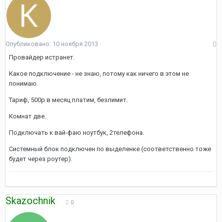
Опубликовано:
10 ноября 2013
Провайдер истранет.
Какое подключение - не знаю, потому как ничего в этом не
понимаю.
Тариф, 500р в месяц платим, безлимит.
Комнат две.
Подключать к вай-фаю ноутбук, 2телефона.
Системный блок подключен по выделенке (соответственно тоже
будет через роутер).
Skazochnik
0