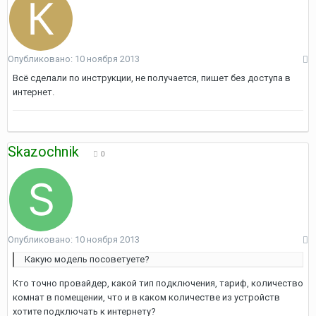
Опубликовано:
10 ноября 2013
Всё сделали по инструкции, не получается, пишет без доступа в
интернет.
Skazochnik
0
Опубликовано:
10 ноября 2013
Какую модель посоветуете?
Кто точно провайдер, какой тип подключения, тариф, количество
комнат в помещении, что и в каком количестве из устройств
хотите подключать к интернету?