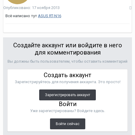
Опубликовано:
17 ноября 2013
Всё написано тут
ASUS RT-N16
Создайте аккаунт или войдите в него
для комментирования
Вы должны быть пользователем, чтобы оставить комментарий
Создать аккаунт
Зарегистрируйтесь для получения аккаунта. Это просто!
Зарегистрировать аккаунт
Войти
Уже зарегистрированы? Войдите здесь.
Войти сейчас