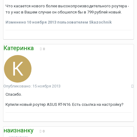
Что касается нового более высокопроизводительного роутера -
то у нас в Вашем случае он обошелся бы в 799 рублей новый.
Изменено
10 ноября 2013
пользователем Skazochnik
Катеринка
0
Опубликовано:
15 ноября 2013
Спасибо.
Купили новый роутер ASUS RT-N16. Есть ссылка на настройку?
наизнанку
0