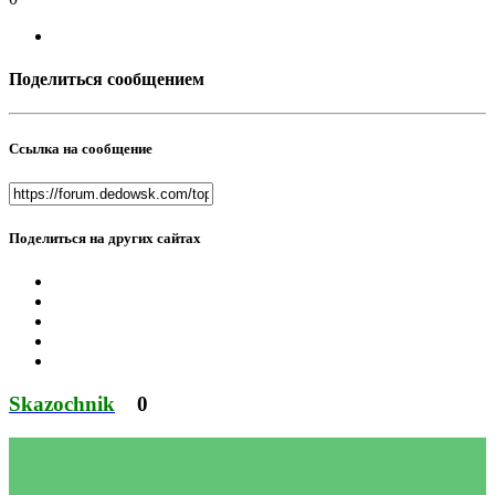
Поделиться сообщением
Ссылка на сообщение
Поделиться на других сайтах
Skazochnik
0