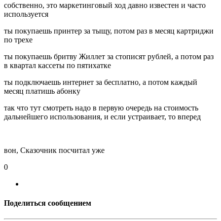
собственно, это маркетинговый ход давно известен и часто
используется
ты покупаешь принтер за тыщу, потом раз в месяц картриджи
по трехе
ты покупаешь бритву Жиллет за стописят рублей, а потом раз
в квартал кассеты по пятихатке
ты подключаешь интернет за бесплатно, а потом каждый
месяц платишь абонку
так что тут смотреть надо в первую очередь на стоимость
дальнейшего использования, и если устраивает, то вперед
вон, Сказочник посчитал уже
0
Поделиться сообщением