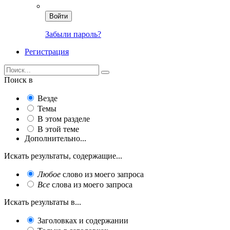
Войти
Забыли пароль?
Регистрация
Поиск в
Везде
Темы
В этом разделе
В этой теме
Дополнительно...
Искать результаты, содержащие...
Любое
слово из моего запроса
Все
слова из моего запроса
Искать результаты в...
Заголовках и содержании