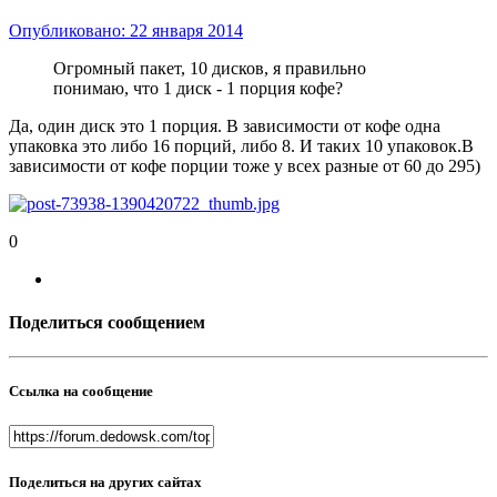
Опубликовано:
22 января 2014
Огромный пакет, 10 дисков, я правильно
понимаю, что 1 диск - 1 порция кофе?
Да, один диск это 1 порция. В зависимости от кофе одна
упаковка это либо 16 порций, либо 8. И таких 10 упаковок.В
зависимости от кофе порции тоже у всех разные от 60 до 295)
0
Поделиться сообщением
Ссылка на сообщение
Поделиться на других сайтах