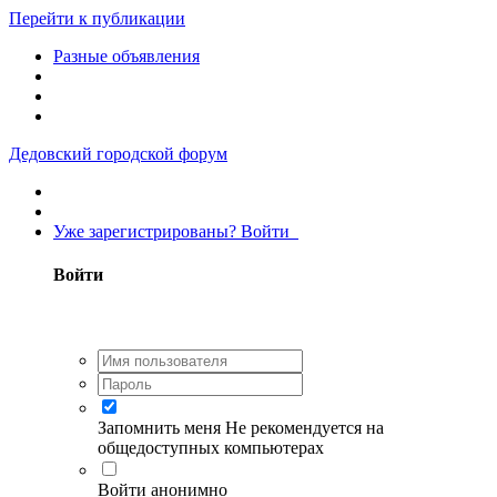
Перейти к публикации
Разные объявления
Дедовский городской форум
Уже зарегистрированы? Войти
Войти
Запомнить меня
Не рекомендуется на
общедоступных компьютерах
Войти анонимно