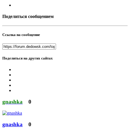
Поделиться сообщением
Ссылка на сообщение
Поделиться на других сайтах
gnashka
0
gnashka
0