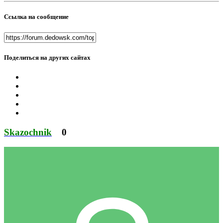
Ссылка на сообщение
Поделиться на других сайтах
Skazochnik
0