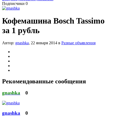
Подписчики
0
Кофемашина Bosch Tassimo
за 1 рубль
Автор:
gnashka
,
22 января 2014
в
Разные объявления
Рекомендованные сообщения
gnashka
0
gnashka
0