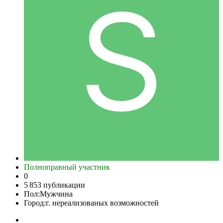
Полноправный участник
0
5 853 публикации
Пол:
Мужчина
Город:
г. нереализованых возможностей