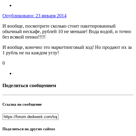
Опубликовано:
23 января 2014
И вообще, посмотрите сколько стоит пакетированный
обычный нескафе, рублей 10 не меньше! Вода водой, и точно
без всякой пенки!!!!!
И вообще, конечно это маркетинговый ход! Но продают их за
1 рубль не на каждом углу!
0
Поделиться сообщением
Ссылка на сообщение
Поделиться на других сайтах