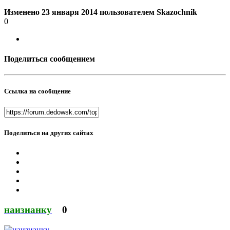
Изменено
23 января 2014
пользователем Skazochnik
0
Поделиться сообщением
Ссылка на сообщение
Поделиться на других сайтах
наизнанку
0