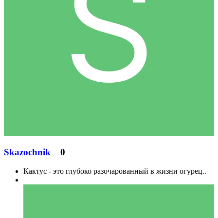
Skazochnik
0
Кактус - это глубоко разочарованный в жизни огурец..