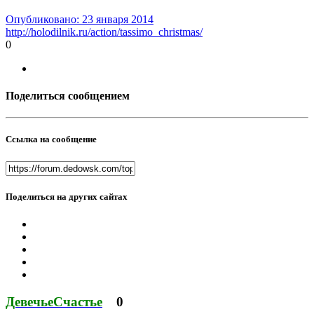
Опубликовано:
23 января 2014
http://holodilnik.ru/action/tassimo_christmas/
0
Поделиться сообщением
Ссылка на сообщение
Поделиться на других сайтах
ДевечьеСчастье
0