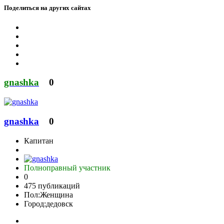
Поделиться на других сайтах
gnashka
0
gnashka
0
Капитан
Полноправный участник
0
475 публикаций
Пол:
Женщина
Город:
дедовск