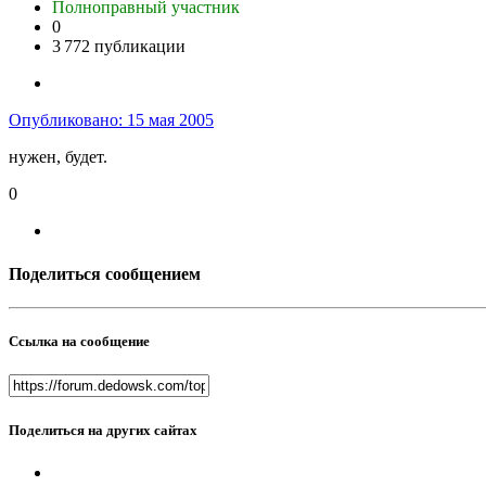
Полноправный участник
0
3 772 публикации
Опубликовано:
15 мая 2005
нужен, будет.
0
Поделиться сообщением
Ссылка на сообщение
Поделиться на других сайтах