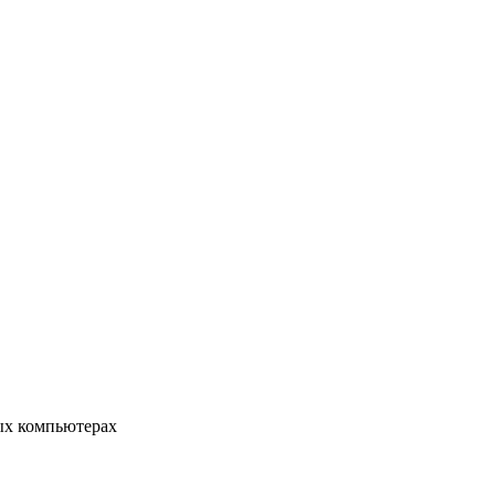
ых компьютерах