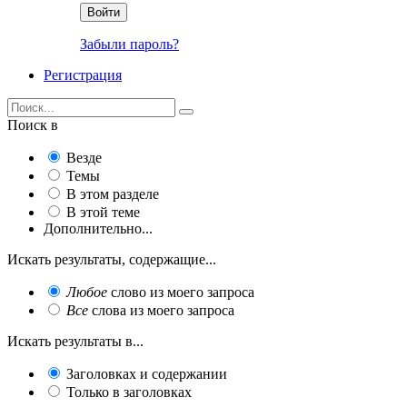
Войти
Забыли пароль?
Регистрация
Поиск в
Везде
Темы
В этом разделе
В этой теме
Дополнительно...
Искать результаты, содержащие...
Любое
слово из моего запроса
Все
слова из моего запроса
Искать результаты в...
Заголовках и содержании
Только в заголовках