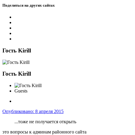
Поделиться на других сайтах
Гость Kirill
Гость Kirill
Guests
Опубликовано:
8 апреля 2015
...тоже не получается открыть
это вопросы к админам районного сайта