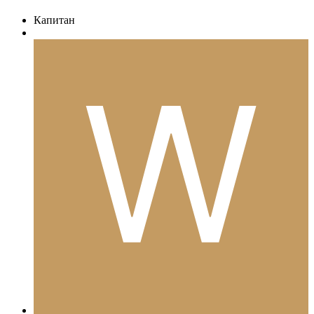
Капитан