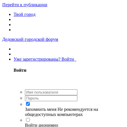
Перейти к публикации
Твой город
Дедовский городской форум
Уже зарегистрированы? Войти
Войти
Запомнить меня
Не рекомендуется на
общедоступных компьютерах
Войти анонимно