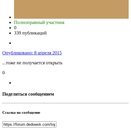
Полноправный участник
0
339 публикаций
Опубликовано:
8 апреля 2015
...тоже не получается открыть
0
Поделиться сообщением
Ссылка на сообщение