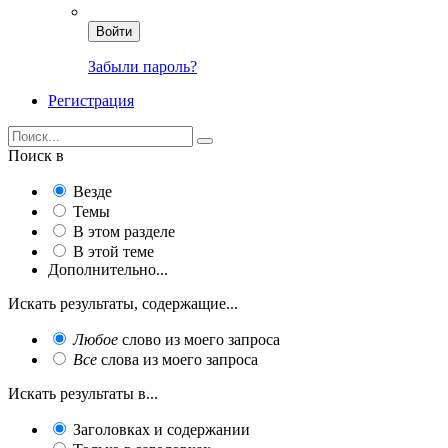
Войти
Забыли пароль?
Регистрация
Поиск в
Везде
Темы
В этом разделе
В этой теме
Дополнительно...
Искать результаты, содержащие...
Любое
слово из моего запроса
Все
слова из моего запроса
Искать результаты в...
Заголовках и содержании