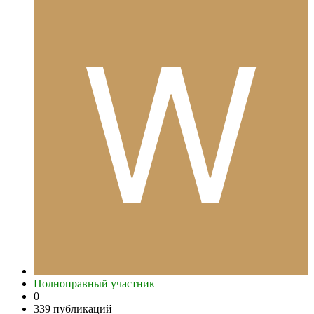
Полноправный участник
0
339 публикаций