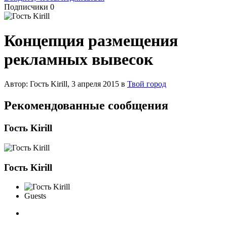
Подписчики
0
Концепция размещения
рекламных вывесок
Автор: Гость Kirill,
3 апреля 2015
в
Твой город
Рекомендованные сообщения
Гость Kirill
Гость Kirill
Guests