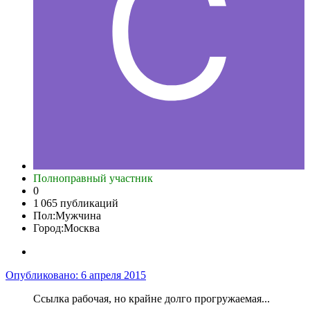
Полноправный участник
0
1 065 публикаций
Пол:
Мужчина
Город:
Москва
Опубликовано:
6 апреля 2015
Ссылка рабочая, но крайне долго прогружаемая...