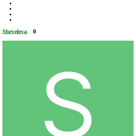
Sheveleva
0