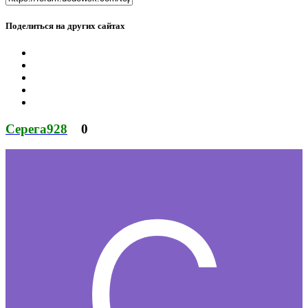
Поделиться на других сайтах
Серега928
0