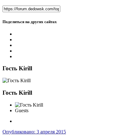
Поделиться на других сайтах
Гость Kirill
Гость Kirill
Guests
Опубликовано:
3 апреля 2015