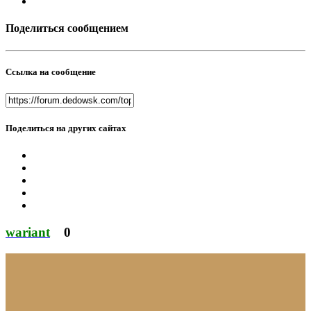
Поделиться сообщением
Ссылка на сообщение
Поделиться на других сайтах
wariant
0