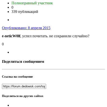
Полноправный участник
0
339 публикаций
Опубликовано:
8 апреля 2015
e-neticW0lf
, успел почитать. не сохранили случайно?
0
Поделиться сообщением
Ссылка на сообщение
Поделиться на других сайтах