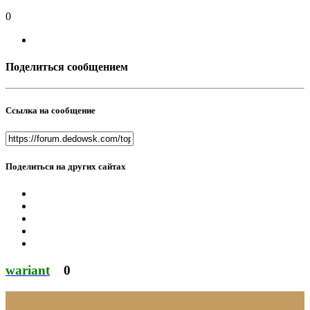
0
Поделиться сообщением
Ссылка на сообщение
Поделиться на других сайтах
wariant
0