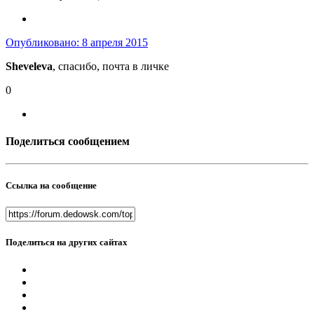
Опубликовано:
8 апреля 2015
Sheveleva
, спасибо, почта в личке
0
Поделиться сообщением
Ссылка на сообщение
Поделиться на других сайтах