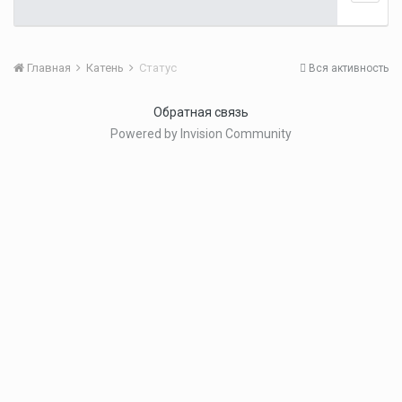
Главная
Катень
Статус
Вся активность
Обратная связь
Powered by Invision Community