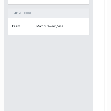
СТАРЫЕ ПОЛЯ
Team
Martini Sweet_Ville