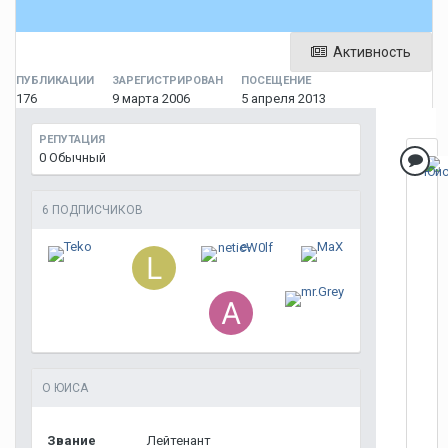
Активность
ПУБЛИКАЦИИ
ЗАРЕГИСТРИРОВАН
ПОСЕЩЕНИЕ
176
9 марта 2006
5 апреля 2013
РЕПУТАЦИЯ
0
Обычный
6 ПОДПИСЧИКОВ
О ЮИСА
Звание
Лейтенант