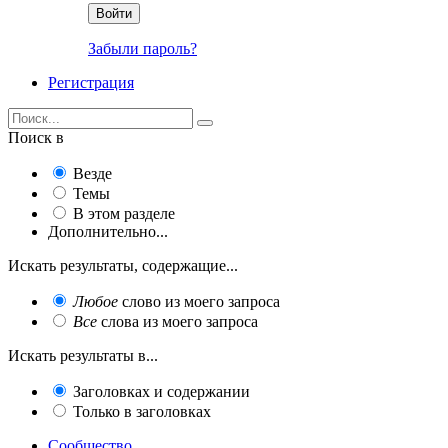
Войти
Забыли пароль?
Регистрация
Поиск в
Везде
Темы
В этом разделе
Дополнительно...
Искать результаты, содержащие...
Любое
слово из моего запроса
Все
слова из моего запроса
Искать результаты в...
Заголовках и содержании
Только в заголовках
Сообщество