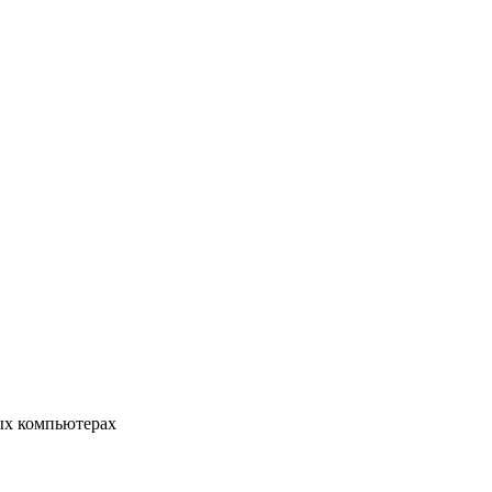
ых компьютерах