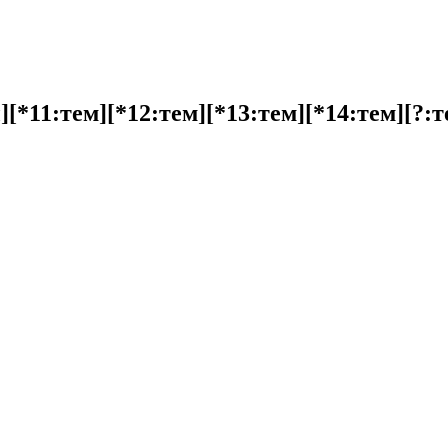
[*11:тем][*12:тем][*13:тем][*14:тем][?:т