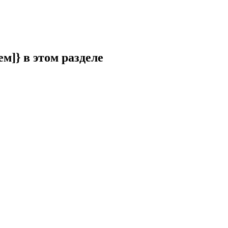
ем]} в этом разделе