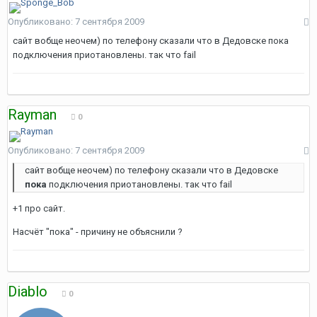
Опубликовано:
7 сентября 2009
сайт вобще неочем) по телефону сказали что в Дедовске пока
подключения приотановлены. так что fail
Rayman
0
Опубликовано:
7 сентября 2009
сайт вобще неочем) по телефону сказали что в Дедовске
пока
подключения приотановлены. так что fail
+1 про сайт.
Насчёт "пока" - причину не объяснили ?
Diablo
0