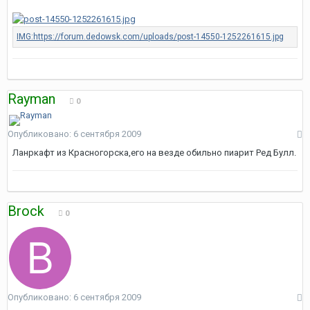
Rayman
0
Опубликовано:
6 сентября 2009
Ланркафт из Красногорска,его на везде обильно пиарит Ред Булл.
Brock
0
Опубликовано:
6 сентября 2009