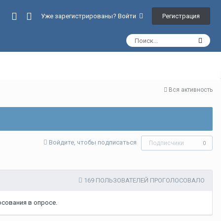
Регистрация
Уже зарегистрированы? Войти
Вся активность
Войдите, чтобы подписаться
Подписчики
0
169 ПОЛЬЗОВАТЕЛЕЙ ПРОГОЛОСОВАЛО
сования в опросе.