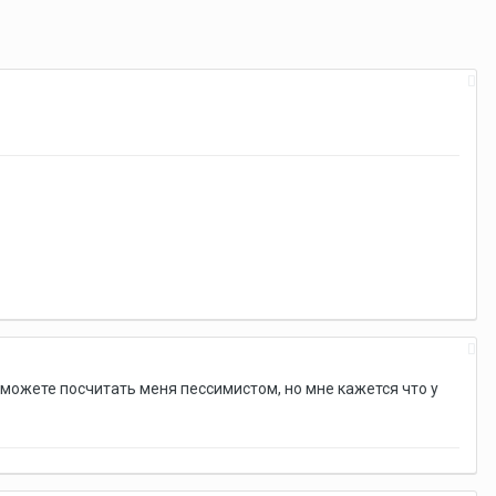
. можете посчитать меня пессимистом, но мне кажется что у