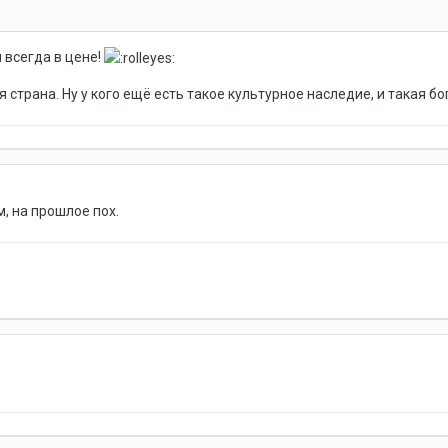
 всегда в цене!
 страна. Ну у кого ещё есть такое культурное наследие, и такая бо
, на прошлое пох.