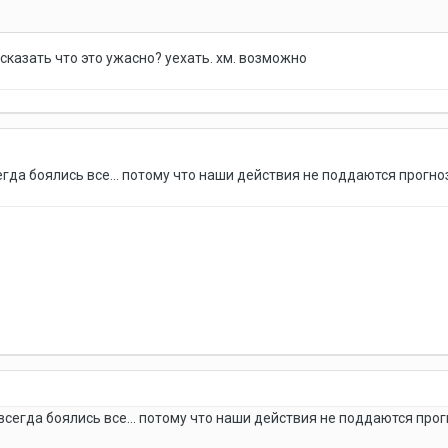
у сказать что это ужасно? уехать. хм. возможно
сегда боялись все... потому что наши действия не поддаются прог
 всегда боялись все... потому что наши действия не поддаются пр